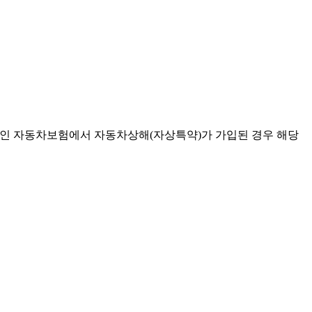
, 본인 자동차보험에서 자동차상해(자상특약)가 가입된 경우 해당