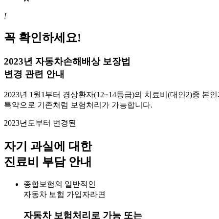
!
꼭 확인하세요!
2023년 자동차손해배상 보장법
변경 관련 안내
2023년 1월1부터 경상환자(12~14등급)의 치료비(대인2)
특약으로 기존처럼 보험처리가 가능합니다.
2023년도부터 변경된
자기 과실에 대한
진료비 부담 안내
종합보험의 일반적인
자동차 보험 가입자라면
자동차 보험처리로 가능 또는