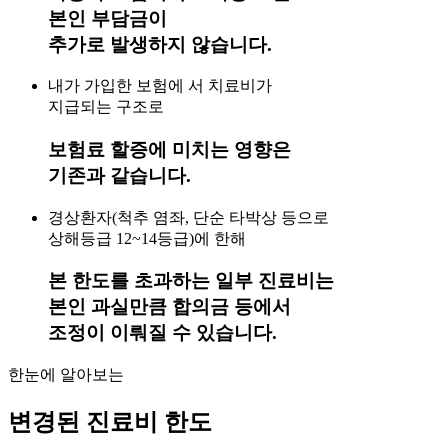
본인 부담금이
추가로 발생하지 않습니다.
내가 가입한 보험에 서 치료비가
지급되는 구조로
보험료 할증에 미치는 영향은
기존과 같습니다.
경상환자(척추 염좌, 단순 타박상 등으로
상해등급 12~14등급)에 한해
본 한도를 초과하는 일부 진료비는
본인 과실만큼 합의금 등에서
조정이 이뤄질 수 있습니다.
한눈에 알아보는
변경된 진료비 한도