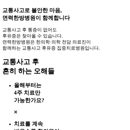
교통사고로 불안한 마음,
면력한방병원이 함께합니다
교통사고 후 통증이 없어도
후유증은 찾아올 수 있습니다.
면력한방병원은 한의학·의학 전담 의료진이
함께하는 교통사고 후유증 집중치료병원입니다.
교통사고 후
흔히 하는 오해들
올해부터는
4주 치료만
가능한가요?
치료를 계속