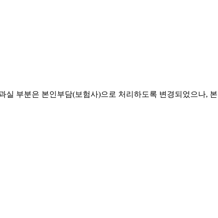
중 본인과실 부분은 본인부담(보험사)으로 처리하도록 변경되었으나