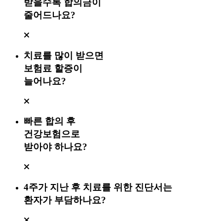
받을수록 합의금이
줄어드나요?
치료를 많이 받으면
보험료 할증이
늘어나요?
빠른 합의 후
건강보험으로
받아야 하나요?
4주가 지난 후 치료를 위한 진단서는
환자가 부담하나요?