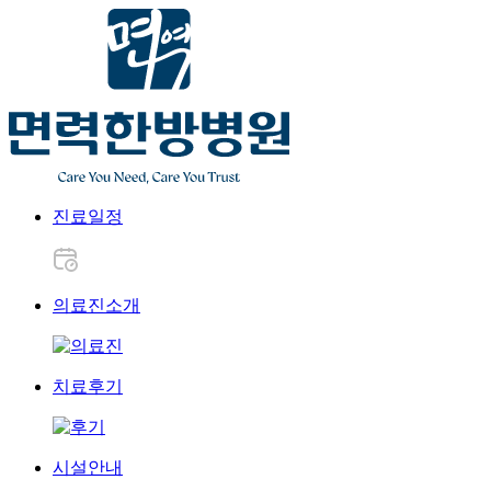
진료일정
의료진소개
치료후기
시설안내