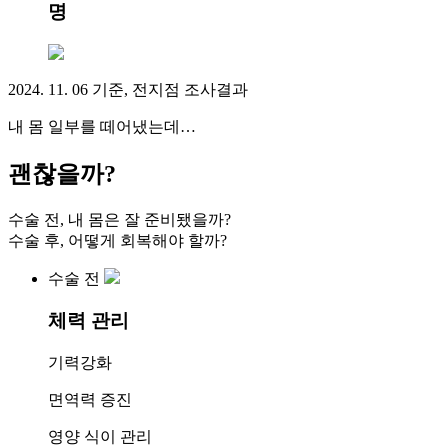
명
2024. 11. 06 기준, 전지점 조사결과
내 몸 일부를 떼어냈는데…
괜찮을까?
수술 전, 내 몸은 잘 준비됐을까?
수술 후, 어떻게 회복해야 할까?
수술 전
체력 관리
기력강화
면역력 증진
영양 식이 관리