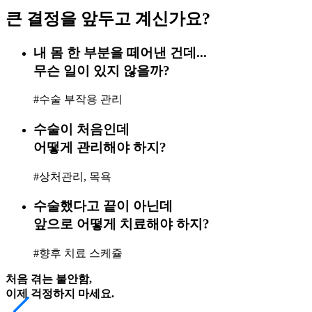
큰 결정을 앞두고 계신가요?
내 몸 한 부분을 떼어낸 건데...
무슨 일이 있지 않을까?
#수술 부작용 관리
수술이 처음인데
어떻게 관리해야 하지?
#상처관리, 목욕
수술했다고 끝이 아닌데
앞으로 어떻게 치료해야 하지?
#향후 치료 스케쥴
처음 겪는 불안함,
이제 걱정하지 마세요.