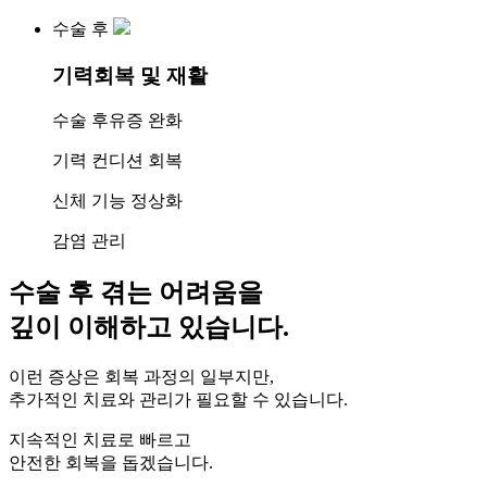
수술 후
기력회복 및 재활
수술 후유증 완화
기력 컨디션 회복
신체 기능 정상화
감염 관리
수술 후 겪는 어려움을
깊이 이해하고 있습니다.
이런 증상은 회복 과정의 일부지만,
추가적인 치료와 관리가 필요할 수 있습니다.
지속적인 치료로 빠르고
안전한 회복을 돕겠습니다.