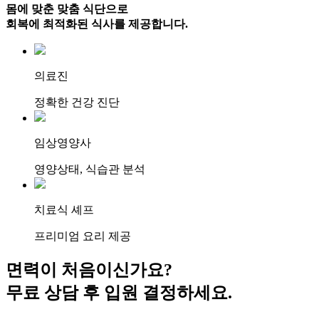
몸에 맞춘 맞춤 식단으로
회복에 최적화된 식사를 제공합니다.
의료진
정확한 건강 진단
임상영양사
영양상태, 식습관 분석
치료식 셰프
프리미엄 요리 제공
면력이 처음이신가요?
무료 상담 후 입원 결정하세요.