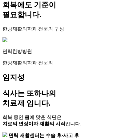
회복에도 기준이
필요합니다.
한방재활의학과 전문의 구성
면력한방병원
한방재활의학과 전문의
임지성
식사는 또하나의
치료제 입니다.
회복 중인 몸에 맞춘 식단은
치료의 연장이자 재활의 시작
입니다.
면력 재활센터는 수술 후·사고 후