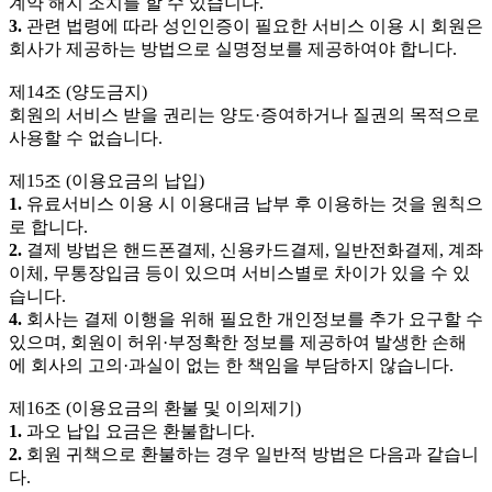
계약 해지 조치를 할 수 있습니다.
3.
관련 법령에 따라 성인인증이 필요한 서비스 이용 시 회원은
회사가 제공하는 방법으로 실명정보를 제공하여야 합니다.
제14조 (양도금지)
회원의 서비스 받을 권리는 양도·증여하거나 질권의 목적으로
사용할 수 없습니다.
제15조 (이용요금의 납입)
1.
유료서비스 이용 시 이용대금 납부 후 이용하는 것을 원칙으
로 합니다.
2.
결제 방법은 핸드폰결제, 신용카드결제, 일반전화결제, 계좌
이체, 무통장입금 등이 있으며 서비스별로 차이가 있을 수 있
습니다.
4.
회사는 결제 이행을 위해 필요한 개인정보를 추가 요구할 수
있으며, 회원이 허위·부정확한 정보를 제공하여 발생한 손해
에 회사의 고의·과실이 없는 한 책임을 부담하지 않습니다.
제16조 (이용요금의 환불 및 이의제기)
1.
과오 납입 요금은 환불합니다.
2.
회원 귀책으로 환불하는 경우 일반적 방법은 다음과 같습니
다.