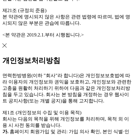
제21조 (규정의 준용)
본 약관에 명시되지 않은 사항은 관련 법령에 따르며, 법에 명
시되지 않은 부분은 관습에 따릅니다.
<본 약관은 2019.2.1.부터 시행됩니다.>
개인정보처리방침
면력한방병원(이하 "회사"라 합니다)은 개인정보보호법에 따
라 이용자의 개인정보와 권익을 보호하고, 개인정보와 관련한
고충을 원활히 처리하기 위하여 다음과 같은 개인정보처리방
침을 두고 있습니다. 회사는 본 방침을 개정하는 경우 웹사이
트 공지사항(또는 개별 공지)을 통해 고지합니다.
제1조 (개인정보의 수집 및 이용 목적)
회사는 다음의 목적을 위해 개인정보를 처리하며, 목적 외 이
용 시 사전 동의를 받습니다.
가.
홈페이지 회원가입 및 관리: 가입 의사 확인, 본인 식별·인