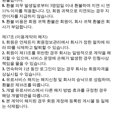
환불합니다.
8.
환불 의무 발생일로부터 3영업일 이내 환불하며 지연 시 연
11% 이자를 적용합니다. 단, 회원 귀책으로 지연되는 경우 지
연이자를 지급하지 않습니다.
9.
환불 비용은 회원 귀책 환불은 회원이, 회사 귀책 환불은 회
사가 부담합니다.
제17조 (이용계약의 해지)
1.
회원은 언제든지 회원정보관리에서 회사가 정한 절차에 따
라 ID를 삭제하고 탈퇴할 수 있습니다.
2.
회원이 제13조를 위반한 경우 회사는 일방적으로 계약을 해
지할 수 있으며, 서비스 운영에 손해가 발생한 경우 민형사상
책임을 물을 수 있습니다.
3.
연속하여 1년 동안 로그인이 없는 경우 회사는 회원자격을
상실시킬 수 있습니다.
4.
유료서비스 해지는 해지신청 및 회사의 승낙으로 성립하며,
환불은 제16조를 따릅니다.
5.
개별 유료서비스에서 다른 해지 방법·효과를 규정한 경우
해당 개별약관을 따릅니다.
6.
본 계약이 해지된 경우 회원 계정에 등록된 게시물 등 일체
는 삭제됩니다.