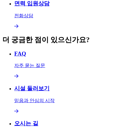
면력 입원상담
전화상담
더 궁금한 점이 있으신가요?
FAQ
자주 묻는 질문
시설 둘러보기
믿음과 안심의 시작
오시는 길