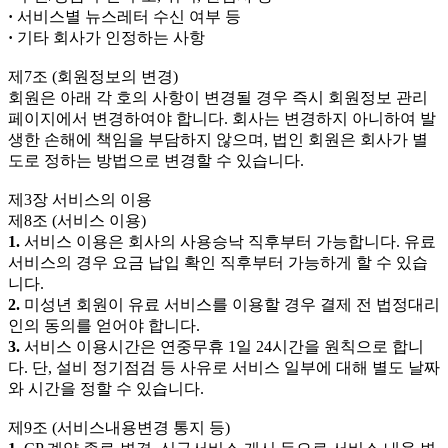
·
서비스별 뉴스레터 수신 여부 등
·
기타 회사가 인정하는 사항
제7조 (회원정보의 변경)
회원은 아래 각 호의 사항이 변경될 경우 즉시 회원정보 관리
페이지에서 변경하여야 합니다. 회사는 변경하지 아니하여 발
생한 손해에 책임을 부담하지 않으며, 법인 회원은 회사가 별
도로 정하는 방법으로 변경할 수 있습니다.
제3장 서비스의 이용
제8조 (서비스 이용)
1.
서비스 이용은 회사의 사용승낙 직후부터 가능합니다. 유료
서비스의 경우 요금 납입 확인 직후부터 가능하게 할 수 있습
니다.
2.
미성년 회원이 유료 서비스를 이용할 경우 결제 전 법정대리
인의 동의를 얻어야 합니다.
3.
서비스 이용시간은 연중무휴 1일 24시간을 원칙으로 합니
다. 단, 설비 정기점검 등 사유로 서비스 일부에 대해 별도 날짜
와 시간을 정할 수 있습니다.
제9조 (서비스내용변경 통지 등)