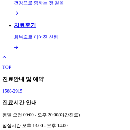
건강으로 향하는 첫 걸음
치료후기
회복으로 이어진 신뢰
TOP
진료안내 및 예약
1588-2915
진료시간 안내
평일
오전 09:00 - 오후 20:00(야간진료)
점심시간
오후 13:00 - 오후 14:00