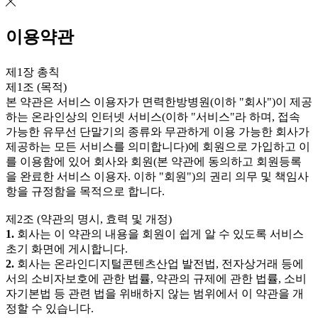
이용약관
제1장 총칙
제1조 (목적)
본 약관은 서비스 이용자가 면력한방병원(이하 "회사")이 제공
하는 온라인상의 인터넷 서비스(이하 "서비스"라 하며, 접속
가능한 유무선 단말기의 종류와 무관하게 이용 가능한 회사가
제공하는 모든 서비스를 의미합니다)에 회원으로 가입하고 이
를 이용함에 있어 회사와 회원(본 약관에 동의하고 회원등록
을 완료한 서비스 이용자. 이하 "회원")의 권리 의무 및 책임사
항을 규정함을 목적으로 합니다.
제2조 (약관의 명시, 효력 및 개정)
1.
회사는 이 약관의 내용을 회원이 쉽게 알 수 있도록 서비스
초기 화면에 게시합니다.
2.
회사는 온라인디지털콘텐츠산업 발전법, 전자상거래 등에
서의 소비자보호에 관한 법률, 약관의 규제에 관한 법률, 소비
자기본법 등 관련 법을 위배하지 않는 범위에서 이 약관을 개
정할 수 있습니다.