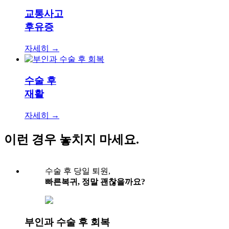
교통사고
후유증
자세히 →
수술 후
재활
자세히 →
이런 경우 놓치지 마세요.
수술 후 당일 퇴원,
빠른복귀, 정말 괜찮을까요?
부인과 수술 후 회복